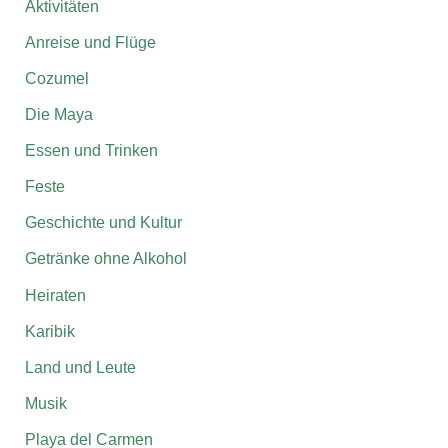
Aktivitäten
Anreise und Flüge
Cozumel
Die Maya
Essen und Trinken
Feste
Geschichte und Kultur
Getränke ohne Alkohol
Heiraten
Karibik
Land und Leute
Musik
Playa del Carmen