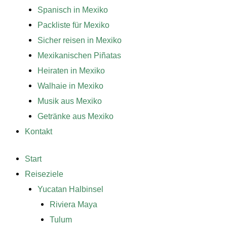
Spanisch in Mexiko
Packliste für Mexiko
Sicher reisen in Mexiko
Mexikanischen Piñatas
Heiraten in Mexiko
Walhaie in Mexiko
Musik aus Mexiko
Getränke aus Mexiko
Kontakt
Start
Reiseziele
Yucatan Halbinsel
Riviera Maya
Tulum