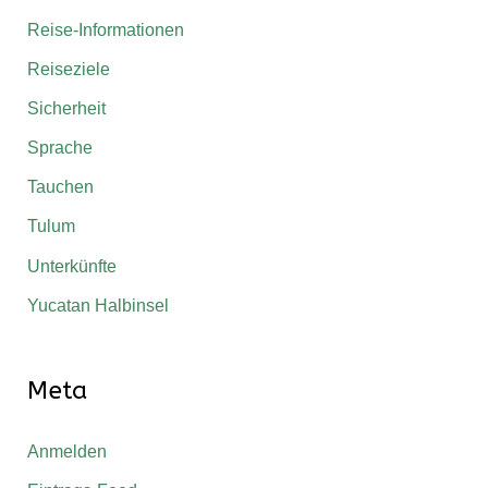
Reise-Informationen
Reiseziele
Sicherheit
Sprache
Tauchen
Tulum
Unterkünfte
Yucatan Halbinsel
Meta
Anmelden