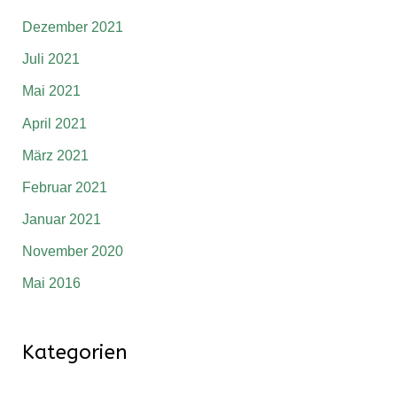
Dezember 2021
Juli 2021
Mai 2021
April 2021
März 2021
Februar 2021
Januar 2021
November 2020
Mai 2016
Kategorien