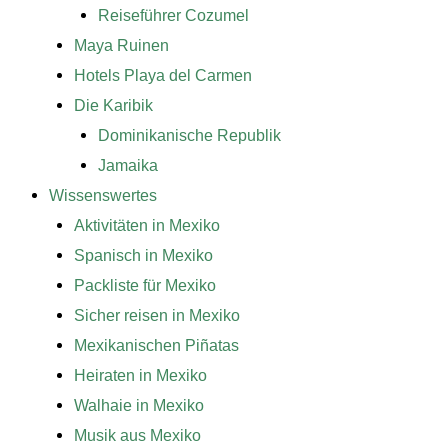
Reiseführer Cozumel
Maya Ruinen
Hotels Playa del Carmen
Die Karibik
Dominikanische Republik
Jamaika
Wissenswertes
Aktivitäten in Mexiko
Spanisch in Mexiko
Packliste für Mexiko
Sicher reisen in Mexiko
Mexikanischen Piñatas
Heiraten in Mexiko
Walhaie in Mexiko
Musik aus Mexiko